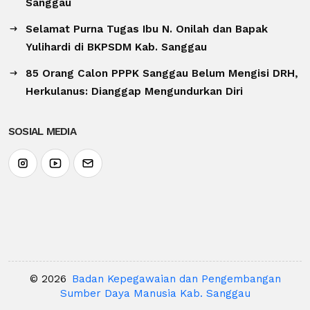
Sanggau
Selamat Purna Tugas Ibu N. Onilah dan Bapak
Yulihardi di BKPSDM Kab. Sanggau
85 Orang Calon PPPK Sanggau Belum Mengisi DRH,
Herkulanus: Dianggap Mengundurkan Diri
SOSIAL MEDIA
© 2026
Badan Kepegawaian dan Pengembangan
Sumber Daya Manusia Kab. Sanggau