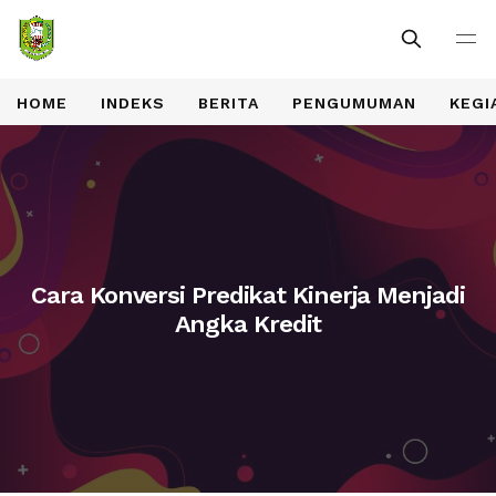
HOME
INDEKS
BERITA
PENGUMUMAN
KEGI
Cara Konversi Predikat Kinerja Menjadi
Angka Kredit