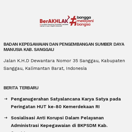
BADAN KEPEGAWAIAN DAN PENGEMBANGAN SUMBER DAYA
MANUSIA KAB. SANGGAU
Jalan K.H.D Dewantara Nomor 35 Sanggau, Kabupaten
Sanggau, Kalimantan Barat, Indonesia
BERITA TERBARU
Penganugerahan Satyalancana Karya Satya pada
Peringatan HUT ke-80 Kemerdekaan RI
Sosialisasi Anti Korupsi Dalam Pelayanan
Administrasi Kepegawaian di BKPSDM Kab.