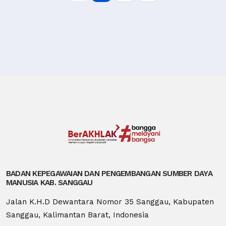
BADAN KEPEGAWAIAN DAN PENGEMBANGAN SUMBER DAYA
MANUSIA KAB. SANGGAU
Jalan K.H.D Dewantara Nomor 35 Sanggau, Kabupaten
Sanggau, Kalimantan Barat, Indonesia