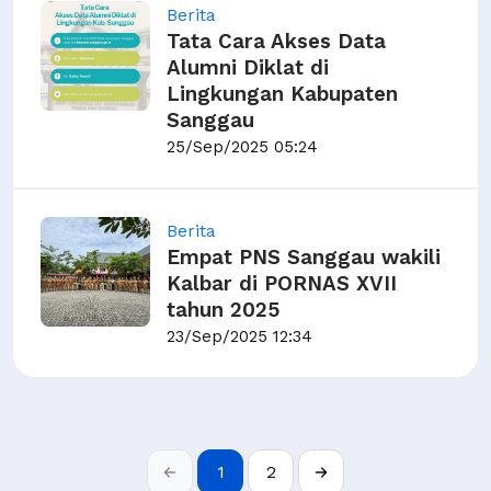
Berita
Tata Cara Akses Data
Alumni Diklat di
Lingkungan Kabupaten
Sanggau
25/Sep/2025 05:24
Berita
Empat PNS Sanggau wakili
Kalbar di PORNAS XVII
tahun 2025
23/Sep/2025 12:34
1
2