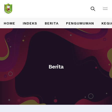
HOME
INDEKS
BERITA
PENGUMUMAN
KEGI
Berita