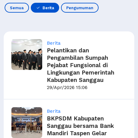
Semua
Berita
Pengumuman
Berita
Pelantikan dan
Pengambilan Sumpah
Pejabat Fungsional di
Lingkungan Pemerintah
Kabupaten Sanggau
29/Apr/2026 15:06
Berita
BKPSDM Kabupaten
Sanggau bersama Bank
Mandiri Taspen Gelar