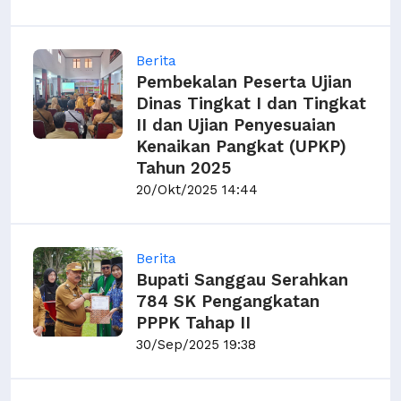
Berita
Pembekalan Peserta Ujian
Dinas Tingkat I dan Tingkat
II dan Ujian Penyesuaian
Kenaikan Pangkat (UPKP)
Tahun 2025
20/Okt/2025 14:44
Berita
Bupati Sanggau Serahkan
784 SK Pengangkatan
PPPK Tahap II
30/Sep/2025 19:38