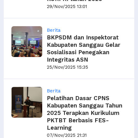
29/Nov/2025 13:01
Berita
BKPSDM dan Inspektorat
Kabupaten Sanggau Gelar
Sosialisasi Penegakan
Integritas ASN
25/Nov/2025 15:35
Berita
Pelatihan Dasar CPNS
Kabupaten Sanggau Tahun
2025 Terapkan Kurikulum
PKTBT Berbasis FES-
Learning
07/Nov/2025 21:31