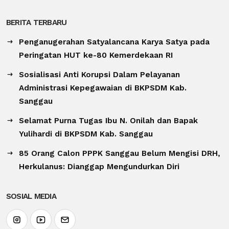
BERITA TERBARU
Penganugerahan Satyalancana Karya Satya pada
Peringatan HUT ke-80 Kemerdekaan RI
Sosialisasi Anti Korupsi Dalam Pelayanan
Administrasi Kepegawaian di BKPSDM Kab.
Sanggau
Selamat Purna Tugas Ibu N. Onilah dan Bapak
Yulihardi di BKPSDM Kab. Sanggau
85 Orang Calon PPPK Sanggau Belum Mengisi DRH,
Herkulanus: Dianggap Mengundurkan Diri
SOSIAL MEDIA