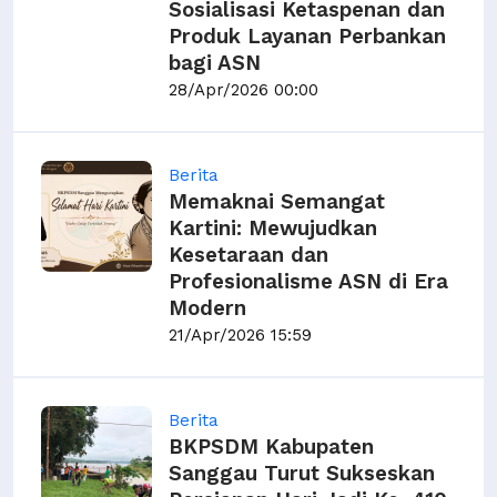
Sosialisasi Ketaspenan dan
Produk Layanan Perbankan
bagi ASN
28/Apr/2026 00:00
Berita
Memaknai Semangat
Kartini: Mewujudkan
Kesetaraan dan
Profesionalisme ASN di Era
Modern
21/Apr/2026 15:59
Berita
BKPSDM Kabupaten
Sanggau Turut Sukseskan